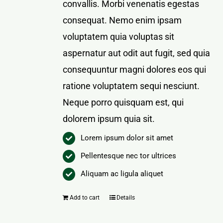
convallis. Morbi venenatis egestas
consequat. Nemo enim ipsam
voluptatem quia voluptas sit
aspernatur aut odit aut fugit, sed quia
consequuntur magni dolores eos qui
ratione voluptatem sequi nesciunt.
Neque porro quisquam est, qui
dolorem ipsum quia sit.
Lorem ipsum dolor sit amet
Pellentesque nec tor ultrices
Aliquam ac ligula aliquet
Add to cart
Details