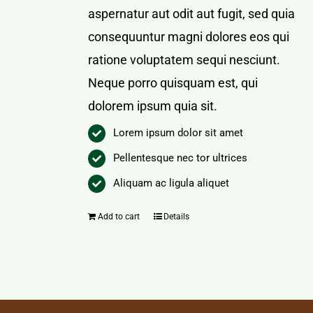
aspernatur aut odit aut fugit, sed quia
consequuntur magni dolores eos qui
ratione voluptatem sequi nesciunt.
Neque porro quisquam est, qui
dolorem ipsum quia sit.
Lorem ipsum dolor sit amet
Pellentesque nec tor ultrices
Aliquam ac ligula aliquet
Add to cart
Details