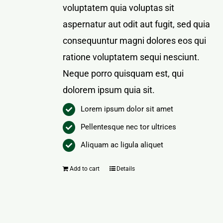
voluptatem quia voluptas sit
aspernatur aut odit aut fugit, sed quia
consequuntur magni dolores eos qui
ratione voluptatem sequi nesciunt.
Neque porro quisquam est, qui
dolorem ipsum quia sit.
Lorem ipsum dolor sit amet
Pellentesque nec tor ultrices
Aliquam ac ligula aliquet
Add to cart
Details