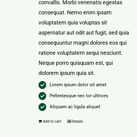
convallis. Morbi venenatis egestas
consequat. Nemo enim ipsam
voluptatem quia voluptas sit
aspernatur aut odit aut fugit, sed quia
consequuntur magni dolores eos qui
ratione voluptatem sequi nesciunt.
Neque porro quisquam est, qui
dolorem ipsum quia sit.
Lorem ipsum dolor sit amet
Pellentesque nec tor ultrices
Aliquam ac ligula aliquet
Add to cart
Details