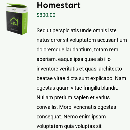
Homestart
$
800.00
Sed ut perspiciatis unde omnis iste
natus error sit voluptatem accusantium
doloremque laudantium, totam rem
aperiam, eaque ipsa quae ab illo
inventore veritatis et quasi architecto
beatae vitae dicta sunt explicabo. Nam
egestas quam vitae fringilla blandit.
Nullam pretium sapien et varius
convallis. Morbi venenatis egestas
consequat. Nemo enim ipsam
voluptatem quia voluptas sit