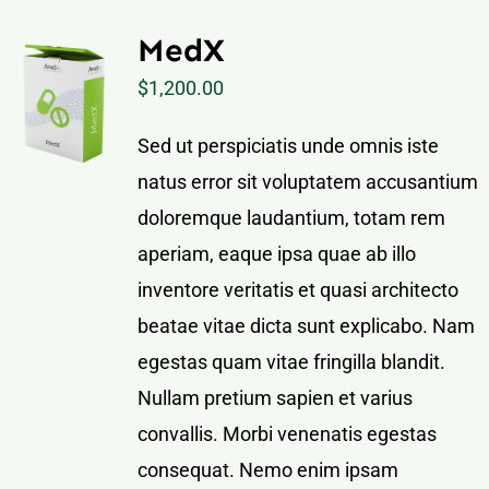
MedX
$
1,200.00
Sed ut perspiciatis unde omnis iste
natus error sit voluptatem accusantium
doloremque laudantium, totam rem
aperiam, eaque ipsa quae ab illo
inventore veritatis et quasi architecto
beatae vitae dicta sunt explicabo. Nam
egestas quam vitae fringilla blandit.
Nullam pretium sapien et varius
convallis. Morbi venenatis egestas
consequat. Nemo enim ipsam