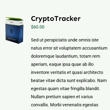
CryptoTracker
$
60.00
Sed ut perspiciatis unde omnis iste
natus error sit voluptatem accusantium
doloremque laudantium, totam rem
aperiam, eaque ipsa quae ab illo
inventore veritatis et quasi architecto
beatae vitae dicta sunt explicabo. Nam
egestas quam vitae fringilla blandit.
Nullam pretium sapien et varius
convallis. Morbi venenatis egestas