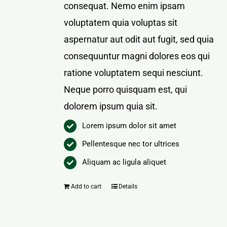
consequat. Nemo enim ipsam
voluptatem quia voluptas sit
aspernatur aut odit aut fugit, sed quia
consequuntur magni dolores eos qui
ratione voluptatem sequi nesciunt.
Neque porro quisquam est, qui
dolorem ipsum quia sit.
Lorem ipsum dolor sit amet
Pellentesque nec tor ultrices
Aliquam ac ligula aliquet
Add to cart
Details